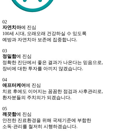
02
자연치아
에 진심
100세 시대, 오래오래 건강하실 수 있도록
예방과 자연치아 보존에 집중합니다.
03
정밀함
에 진심
정확한 진단에서 좋은 결과가 나온다는 믿음으로,
장비에 대한 투자를 아끼지 않겠습니다.
04
애프터케어
에 진심
치료 후에도 이어지는 꼼꼼한 점검과 사후관리로,
환자분들의 주치의가 되겠습니다.
05
깨끗함
에 진심
안전한 진료환경을 위해 국제기준에 부합한
소독·관리를 철저히 시행하겠습니다.