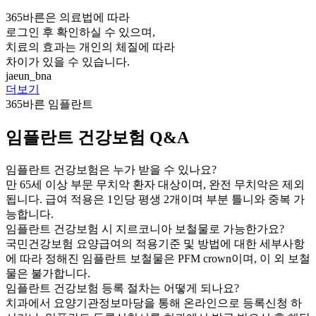
365바른은 의료법에 따라
로그인 후 확인하실 수 있으며,
치료의 효과는 개인의 체질에 따라
차이가 있을 수 있습니다.
jaeun_bna
더보기
365바른 임플란트
임플란트 건강보험 Q&A
임플란트 건강보험은 누가 받을 수 있나요?
만 65세 이상 부문 무치악 환자 대상이며, 완전 무치악은 제외
됩니다. 급여 적용은 1인당 평생 2개이며 부분 틀니와 중복 가
능합니다.
임플란트 건강보험 시 지르코니아 보철물로 가능한가요?
국민건강보험 요양급여의 적용기준 및 방법에 대한 세부사항
에 따라 정해진 임플란트 보철물은 PFM crown이며, 이 외 보철
물은 불가합니다.
임플란트 건강보험 등록 절차는 어떻게 되나요?
치과에서 요양기관정보마당을 통해 온라인으로 등록신청 하