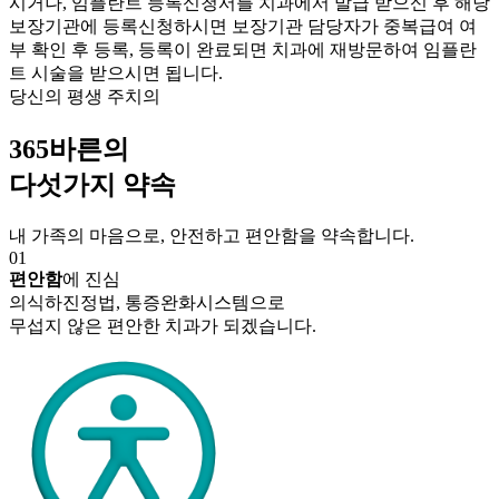
시거나, 임플란트 등록신청서를 치과에서 발급 받으신 후 해당
보장기관에 등록신청하시면 보장기관 담당자가 중복급여 여
부 확인 후 등록, 등록이 완료되면 치과에 재방문하여 임플란
트 시술을 받으시면 됩니다.
당신의 평생 주치의
365바른의
다섯가지 약속
내 가족의 마음으로, 안전하고 편안함을 약속합니다.
01
편안함
에 진심
의식하진정법, 통증완화시스템으로
무섭지 않은 편안한 치과가 되겠습니다.